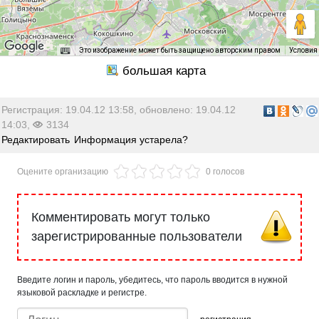
Это изображение может быть защищено авторским правом
Условия
Регистрация: 19.04.12 13:58, обновлено: 19.04.12
14:03,
3134
Редактировать
Информация устарела?
Оцените организацию
0 голосов
Комментировать могут только
зарегистрированные пользователи
Введите логин и пароль, убедитесь, что пароль вводится в нужной
языковой раскладке и регистре.