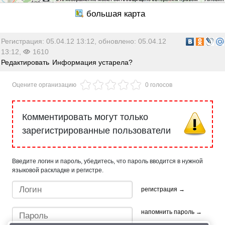
Регистрация: 05.04.12 13:12, обновлено: 05.04.12
13:12,
1610
Редактировать
Информация устарела?
Оцените организацию
0 голосов
Комментировать могут только
зарегистрированные пользователи
Введите логин и пароль, убедитесь, что пароль вводится в нужной
языковой раскладке и регистре.
регистрация →
напомнить пароль →