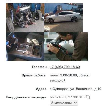
Телефон
+7 (495) 799-18-60
Время работы
пн-пт: 9.00-18.00, сб-вск:
выходной
Адрес
г. Одинцово, ул. Восточная, д.10
Координаты и маршрут
55.671867, 37.301813
Яндекс.Карты