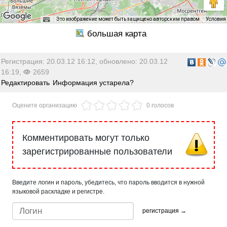
Это изображение может быть защищено авторским правом
Условия
Регистрация: 20.03.12 16:12, обновлено: 20.03.12
16:19,
2659
Редактировать
Информация устарела?
Оцените организацию
0 голосов
Комментировать могут только
зарегистрированные пользователи
Введите логин и пароль, убедитесь, что пароль вводится в нужной
языковой раскладке и регистре.
регистрация →