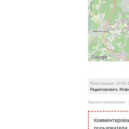
Регистрация: 19.03.
Редактировать
Инфо
Оцените организацию
Комментироват
пользователи