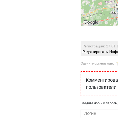
Регистрация: 27.01.
Редактировать
Инфо
Оцените организацию
Комментироват
пользователи
Введите логин и пароль,