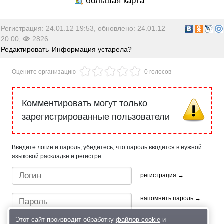
Регистрация: 24.01.12 19:53, обновлено: 24.01.12
20:00,
2826
Редактировать
Информация устарела?
Оцените организацию
0 голосов
Комментировать могут только
зарегистрированные пользователи
Введите логин и пароль, убедитесь, что пароль вводится в нужной
языковой раскладке и регистре.
регистрация →
напомнить пароль →
Этот сайт производит обработку
файлов cookie
и