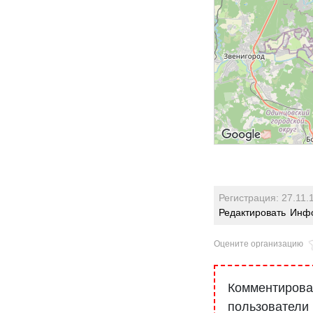
Регистрация: 27.11.
Редактировать
Инфо
Оцените организацию
Комментироват
пользователи