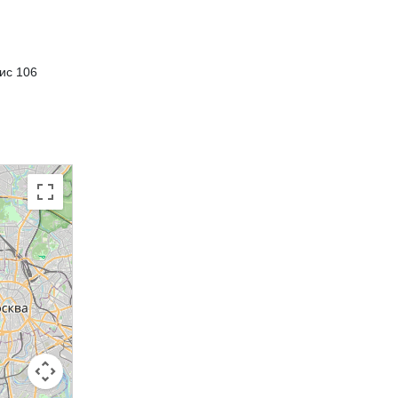
ис 106