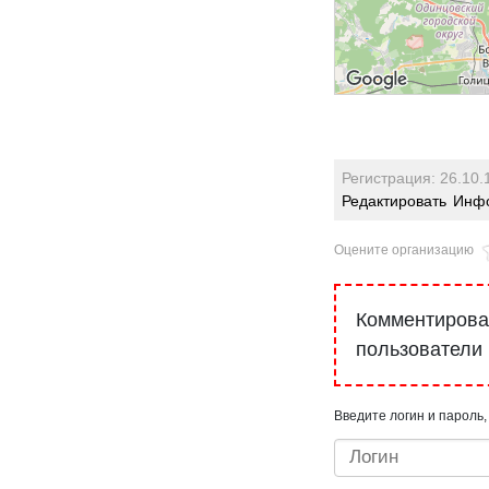
Регистрация: 26.10.
Редактировать
Инфо
Оцените организацию
Комментироват
пользователи
Введите логин и пароль,