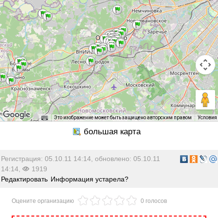
Это изображение может быть защищено авторским правом
Условия
Регистрация: 05.10.11 14:14, обновлено: 05.10.11
14:14,
1919
Редактировать
Информация устарела?
Оцените организацию
0 голосов