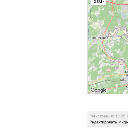
OSM
Регистрация: 19.09.
Редактировать
Инфо