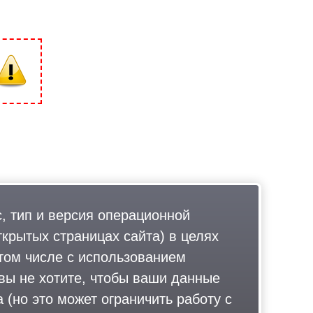
, тип и версия операционной
ткрытых страницах сайта) в целях
том числе с использованием
 вы не хотите, чтобы ваши данные
 (но это может ограничить работу с