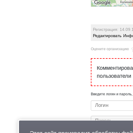
Регистрация: 14.09.
Редактировать
Инфо
Оцените организацию
Комментироват
пользователи
Введите логин и пароль,