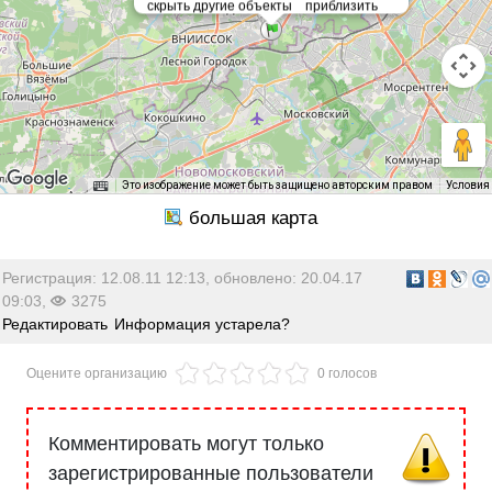
Это изображение может быть защищено авторским правом
Условия
Регистрация: 12.08.11 12:13, обновлено: 20.04.17
09:03,
3275
Редактировать
Информация устарела?
Оцените организацию
0 голосов
Комментировать могут только
зарегистрированные пользователи