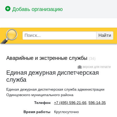
Найти
Аварийные и экстренные службы
(34)
версия для печати
Единая дежурная диспетчерская
служба
Единая дежурная диспетчерская служба администрации
Одинцовского муниципального района
Телефон
+7 (495) 596-21-66
,
596-14-35
Время работы
Круглосуточно