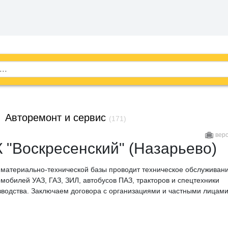
→
Авторемонт и сервис
(171)
вер
"Воскресенский" (Назарьево)
материально-технической базы проводит техническое обслуживани
мобилей УАЗ, ГАЗ, ЗИЛ, автобусов ПАЗ, тракторов и спецтехники
зводства. Заключаем договора с организациями и частными лицами