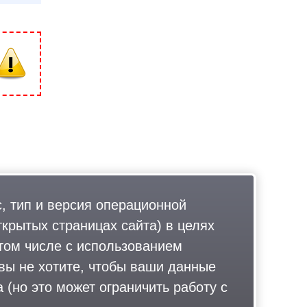
, тип и версия операционной
ткрытых страницах сайта) в целях
том числе с использованием
 вы не хотите, чтобы ваши данные
 (но это может ограничить работу с