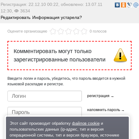
Регистрация: 22.12.10 00:22, обновлено: 13.07.11
12:30,
3634
Редактировать
Информация устарела?
Оцените организацию
0 голосов
Комментировать могут только
зарегистрированные пользователи
Введите логин и пароль, убедитесь, что пароль вводится в нужной
языковой раскладке и регистре.
регистрация →
напомнить пароль →
Этот сайт производит обработку
файлов cookie
и
пользовательских данных (ip-адрес, тип и версия
операционной системы, тип и версия браузера, источнике