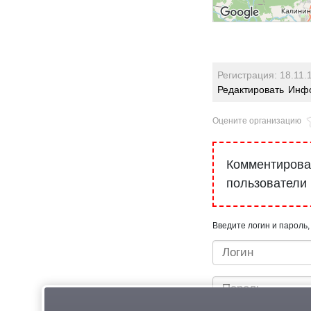
Регистрация: 18.11.
Редактировать
Инфо
Оцените организацию
Комментироват
пользователи
Введите логин и пароль,