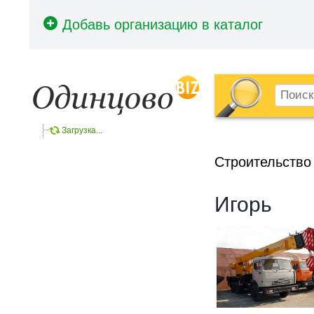
Загрузка...
Строительство
Игорь