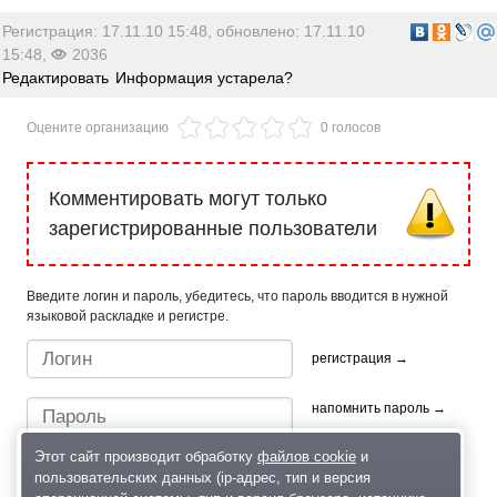
Регистрация: 17.11.10 15:48, обновлено: 17.11.10
15:48,
2036
Редактировать
Информация устарела?
Оцените организацию
0 голосов
Комментировать могут только
зарегистрированные пользователи
Введите логин и пароль, убедитесь, что пароль вводится в нужной
языковой раскладке и регистре.
регистрация →
напомнить пароль →
Этот сайт производит обработку
файлов cookie
и
пользовательских данных (ip-адрес, тип и версия