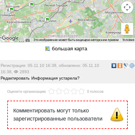
Это изображение может быть защищено авторским правом
Условия
Регистрация: 05.11.10 16:38, обновлено: 05.11.10
16:38,
2893
Редактировать
Информация устарела?
Оцените организацию
0 голосов
Комментировать могут только
зарегистрированные пользователи