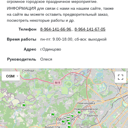
огромное городское праздничное мероприятие.
ИНФОРМАЦИЯ для связи с нами на нашем сайте, также
на сайте вы можете оставить предворительный заказ,
посмотреть некоторые работы и др.
Телефон
8-964-141-66-96
,
,
8-964-141-67-05
Время работы
пн-пт: 9.00-18.00, сб-вск: выходной
Адрес
г.Одинцово
Руководитель
Олеся
OSM