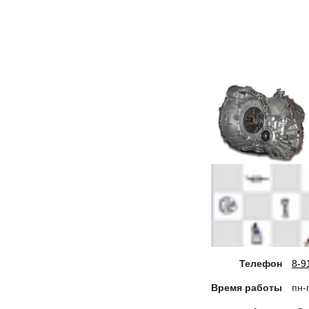
Телефон
8-9
Время работы
пн-