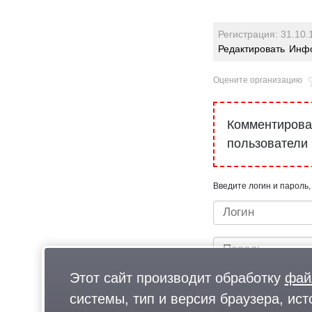
Регистрация: 31.10.
Редактировать
Инфо
Оцените организацию
Комментироват
пользователи
Введите логин и пароль,
Этот сайт производит обработку
фай
системы, тип и версия браузера, ист