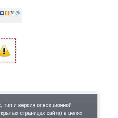
, тип и версия операционной
ткрытых страницах сайта) в целях