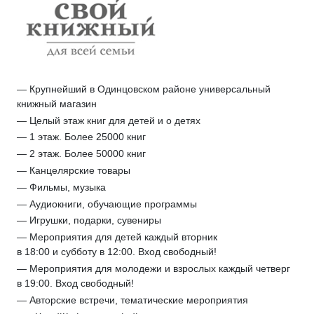
— Крупнейший в Одинцовском районе универсальный
книжный магазин
— Целый этаж книг для детей и о детях
— 1 этаж. Более 25000 книг
— 2 этаж. Более 50000 книг
— Канцелярские товары
— Фильмы, музыка
— Аудиокниги, обучающие программы
— Игрушки, подарки, сувениры
— Мероприятия для детей каждый вторник
в 18:00 и субботу в 12:00. Вход свободный!
— Мероприятия для молодежи и взрослых каждый четверг
в 19:00. Вход свободный!
— Авторские встречи, тематические мероприятия