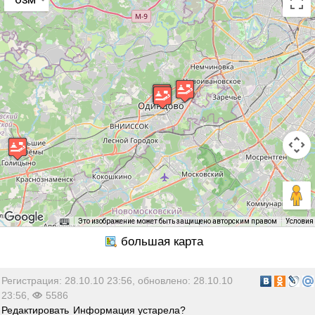
Это изображение может быть защищено авторским правом
Условия
Регистрация: 28.10.10 23:56, обновлено: 28.10.10
23:56,
5586
Редактировать
Информация устарела?