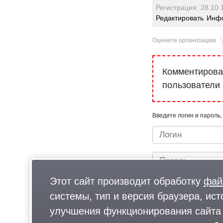
Регистрация: 28.10.
Редактировать
Инфо
Оцените организацию
Комментироват
пользователи
Введите логин и пароль,
Этот сайт производит обработку
фай
системы, тип и версия браузера, ист
улучшения функционирования сайта 