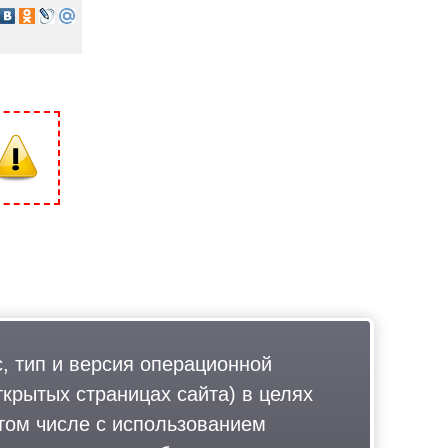
, тип и версия операционной
ткрытых страницах сайта) в целях
том числе с использованием