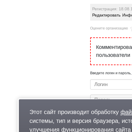
Регистрация: 18.08.
Редактировать
Инфо
Оцените организацию
Комментироват
пользователи
Введите логин и пароль,
Этот сайт производит обработку
фай
системы, тип и версия браузера, ист
улучшения функционирования сайта 