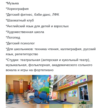
*Музыка
*Хореография
*Детский фитнес, бэби-данс, ЛФК
*Шахматный клуб
*Английский язык для детей и взрослых
*Художественная школа
*Логопед
*Детский психолог
*Для школьников: техника чтения, каллиграфия, русский
язык, репетиторство
*Студии: театральная (актерская и кукольный театр),
музыкальная, фольклорная, академического сольного
вокала и игры на фортепиано