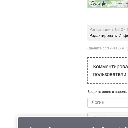
Регистрация: 06.07.
Редактировать
Инфо
Оцените организацию
Комментироват
пользователи
Введите логин и пароль,