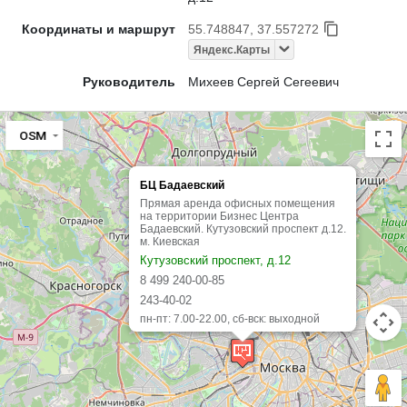
Координаты и маршрут
55.748847, 37.557272
Яндекс.Карты
Руководитель
Михеев Сергей Сегеевич
OSM
БЦ Бадаевский
Прямая аренда офисных помещения
на территории Бизнес Центра
Бадаевский. Кутузовский проспект д.12.
м. Киевская
Кутузовский проспект, д.12
8 499 240-00-85
243-40-02
пн-пт: 7.00-22.00, сб-вск: выходной