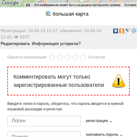
Это изображение может быть защищено авторским правом
Условия
Регистрация: 24.06.10 12:37, обновлено: 24.06.10
12:42,
5237
Редактировать
Информация устарела?
Оцените организацию
0 голосов
Комментировать могут только
зарегистрированные пользователи
Введите логин и пароль, убедитесь, что пароль вводится в нужной
языковой раскладке и регистре.
регистрация →
напомнить пароль →