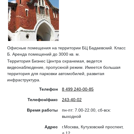
Офисные помещения на территории БЦ Бадаевский. Класс
Б. Аренда помещений до 3000 кв. м.
Территория Бизнес Центра охранемая, ведется
видеонаблюдение, пропускной режим. Имеется большая
территория для парковки автомобилей, развитая
инфраструктура.
Телефон
8 499 240-00-85
Телефон/факс
243-40-02
Время работы
пн-пт: 7.00-22.00, сб-вск:
выходной
Адрес
г.Москва, Кутузовский проспект,
д.12