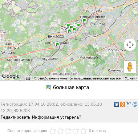
Это изображение может быть защищено авторским правом
Условия
Регистрация: 17.04.10 20:02, обновлено: 13.06.10
13:20,
5203
Редактировать
Информация устарела?
Оцените организацию
0 голосов