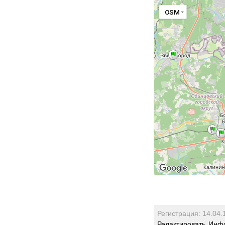
OSM
Регистрация: 14.04.
Редактировать
Инфо