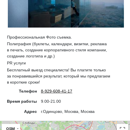
Профессиональная Фото съемка.
Полиграфия (буклеты, календари, визитки, реклама
в печать, создание корпоративного стиля компании,
создание логотипа и др.)
PR услуги
Бесплатный выезд специалиста! Вы платите только
за понравившийся результат, который мы предлагаем
в короткие сроки!
Телефон
8-929-608-41-17
Время работы
9.00-21.00
Адрес
г.Одинцово, Москва, Москва
OSM