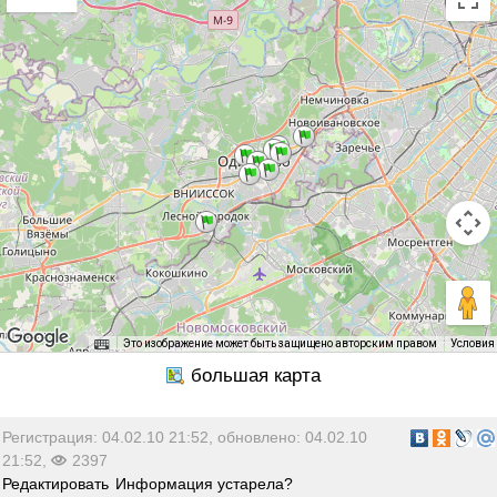
Это изображение может быть защищено авторским правом
Условия
Регистрация: 04.02.10 21:52, обновлено: 04.02.10
21:52,
2397
Редактировать
Информация устарела?