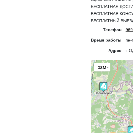
БЕСПЛАТНАЯ ДОСТ
БЕСПЛАТНАЯ КОНС
БЕСПЛАТНЫЙ ВЫЕЗ
Телефон
969
Время работы
пн-
Адрес
г. 
OSM