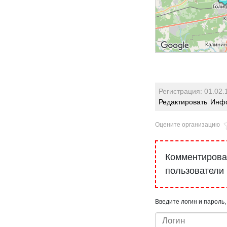
Регистрация: 01.02.
Редактировать
Инфо
Оцените организацию
Комментироват
пользователи
Введите логин и пароль,