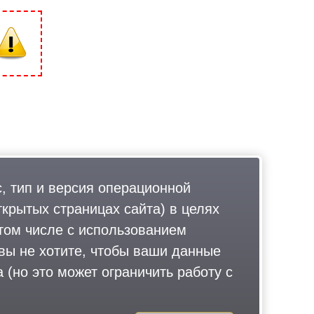
, тип и версия операционной
ткрытых страницах сайта) в целях
том числе с использованием
 вы не хотите, чтобы ваши данные
 (но это может ограничить работу с