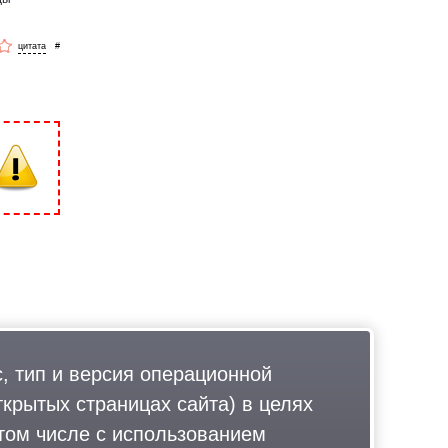
#
, тип и версия операционной
ткрытых страницах сайта) в целях
том числе с использованием