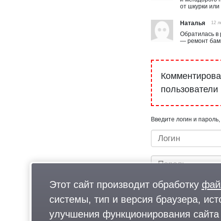
от шкурки или
Наталья
12 л
Обратилась в 
— ремонт бам
Комментироват
пользователи
Введите логин и пароль,
Этот сайт производит обработку
фай
системы, тип и версия браузера, ист
улучшения функционирования сайта 