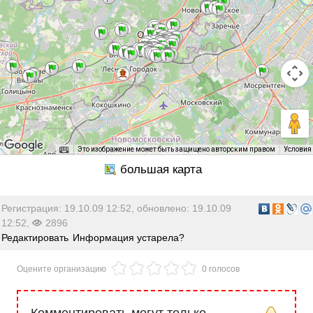
Это изображение может быть защищено авторским правом
Условия
Регистрация: 19.10.09 12:52, обновлено: 19.10.09
12:52,
2896
Редактировать
Информация устарела?
Оцените организацию
0 голосов