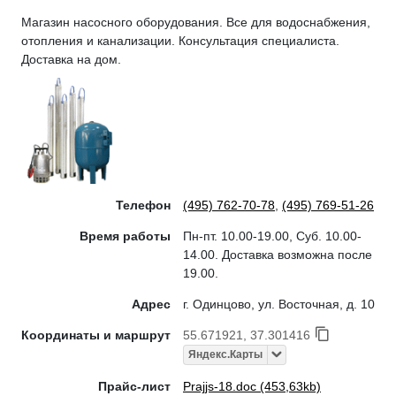
Магазин насосного оборудования. Все для водоснабжения,
отопления и канализации. Консультация специалиста.
Доставка на дом.
Телефон
(495) 762-70-78
,
(495) 769-51-26
Время работы
Пн-пт. 10.00-19.00, Суб. 10.00-
14.00. Доставка возможна после
19.00.
Адрес
г. Одинцово, ул. Восточная, д. 10
Координаты и маршрут
55.671921, 37.301416
Яндекс.Карты
Прайс-лист
Prajjs-18.doc (453,63kb)