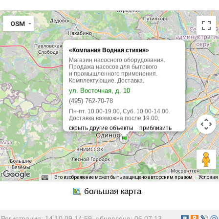
OSM
«Компания Водная стихия»
Магазин насосного оборудования.
Продажа насосов для бытового
и промышленного применения.
Комплектующие. Доставка.
ул. Восточная, д. 10
(495) 762-70-78
Пн-пт. 10.00-19.00, Суб. 10.00-14.00.
Доставка возможна после 19.00.
Это изображение может быть защищено авторским правом
Условия
Регистрация: 14.10.09 14:59, обновлено: 06.07.13