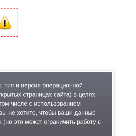
, тип и версия операционной
ткрытых страницах сайта) в целях
том числе с использованием
 вы не хотите, чтобы ваши данные
 (но это может ограничить работу с