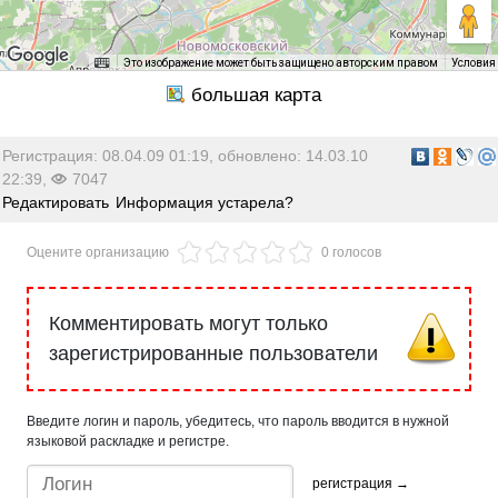
Это изображение может быть защищено авторским правом
Условия
Регистрация: 08.04.09 01:19, обновлено: 14.03.10
22:39,
7047
Редактировать
Информация устарела?
Оцените организацию
0 голосов
Комментировать могут только
зарегистрированные пользователи
Введите логин и пароль, убедитесь, что пароль вводится в нужной
языковой раскладке и регистре.
регистрация →