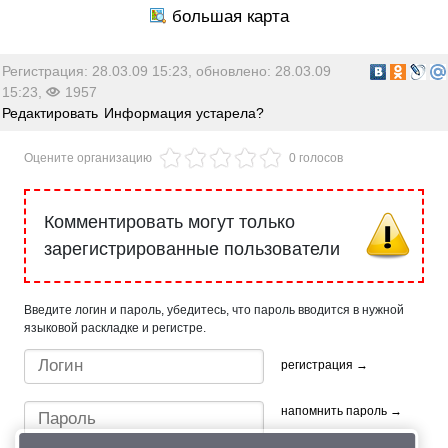
Регистрация: 28.03.09 15:23, обновлено: 28.03.09
15:23,
1957
Редактировать
Информация устарела?
Оцените организацию
0 голосов
Комментировать могут только
зарегистрированные пользователи
Введите логин и пароль, убедитесь, что пароль вводится в нужной
языковой раскладке и регистре.
регистрация →
напомнить пароль →