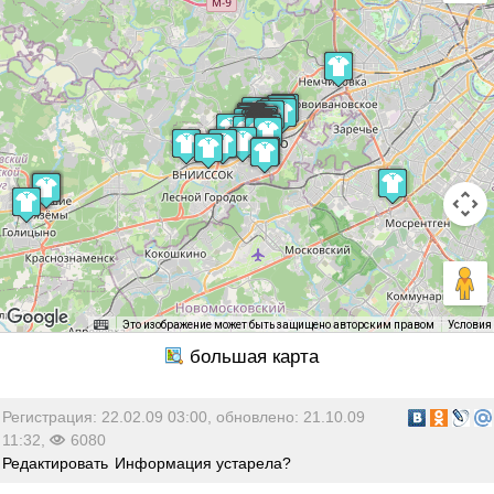
Это изображение может быть защищено авторским правом
Условия
Регистрация: 22.02.09 03:00, обновлено: 21.10.09
11:32,
6080
Редактировать
Информация устарела?