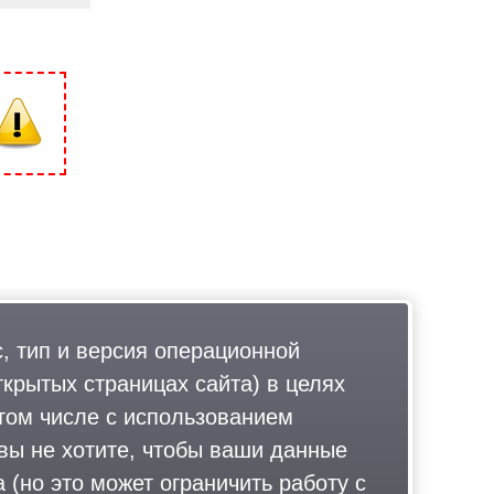
, тип и версия операционной
ткрытых страницах сайта) в целях
том числе с использованием
 вы не хотите, чтобы ваши данные
 (но это может ограничить работу с