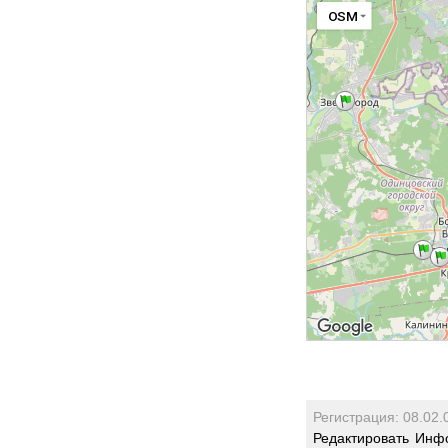
OSM
Регистрация: 08.02.
Редактировать
Инфо