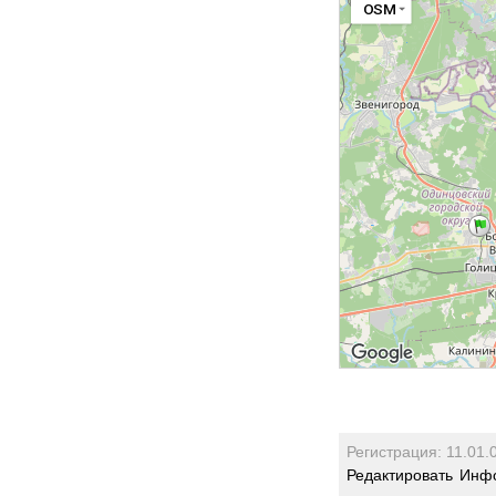
OSM
Регистрация: 11.01.
Редактировать
Инфо