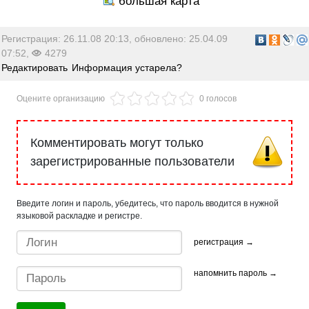
Регистрация: 26.11.08 20:13, обновлено: 25.04.09
07:52,
4279
Редактировать
Информация устарела?
Оцените организацию
0 голосов
Комментировать могут только
зарегистрированные пользователи
Введите логин и пароль, убедитесь, что пароль вводится в нужной
языковой раскладке и регистре.
регистрация →
напомнить пароль →