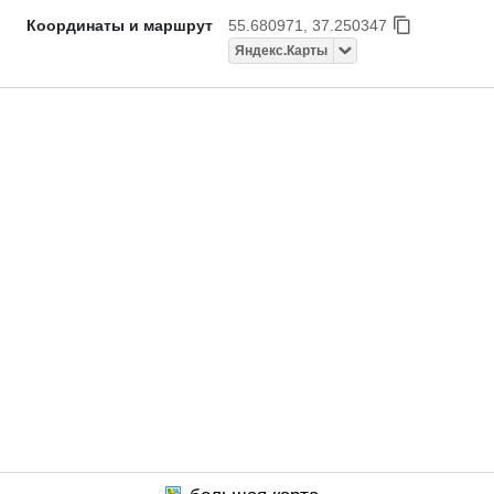
Координаты и маршрут
55.680971, 37.250347
Яндекс.Карты