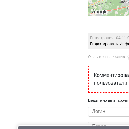
Регистрация: 04.11.
Редактировать
Инфо
Оцените организацию
Комментироват
пользователи
Введите логин и пароль,