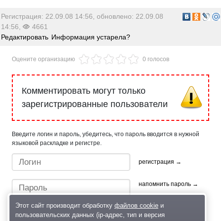
Регистрация: 22.09.08 14:56, обновлено: 22.09.08
14:56,
4661
Редактировать
Информация устарела?
Оцените организацию
0 голосов
Комментировать могут только
зарегистрированные пользователи
Введите логин и пароль, убедитесь, что пароль вводится в нужной
языковой раскладке и регистре.
регистрация →
напомнить пароль →
Этот сайт производит обработку
файлов cookie
и
пользовательских данных (ip-адрес, тип и версия