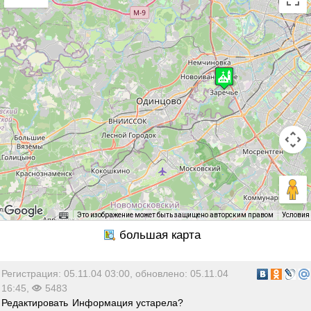
Это изображение может быть защищено авторским правом
Условия
Регистрация: 05.11.04 03:00, обновлено: 05.11.04
16:45,
5483
Редактировать
Информация устарела?