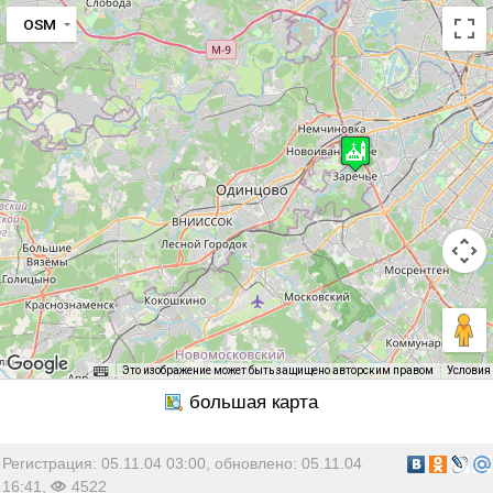
OSM
Это изображение может быть защищено авторским правом
Условия
Регистрация: 05.11.04 03:00, обновлено: 05.11.04
16:41,
4522