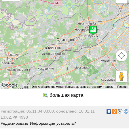
Это изображение может быть защищено авторским правом
Условия
Регистрация: 05.11.04 03:00, обновлено: 10.01.11
13:02,
4998
Редактировать
Информация устарела?