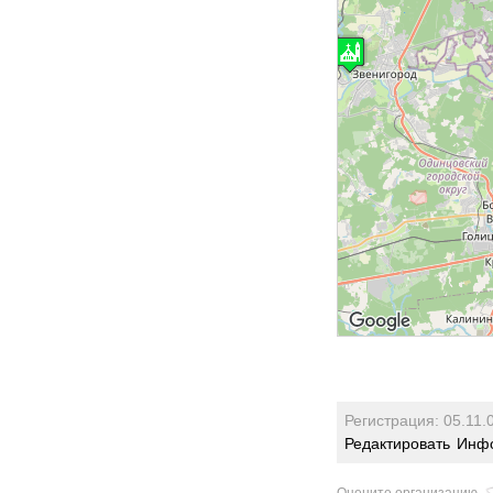
Регистрация: 05.11.
Редактировать
Инфо
Оцените организацию