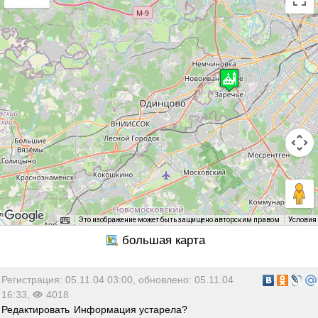
Это изображение может быть защищено авторским правом
Условия
Регистрация: 05.11.04 03:00, обновлено: 05.11.04
16:33,
4018
Редактировать
Информация устарела?