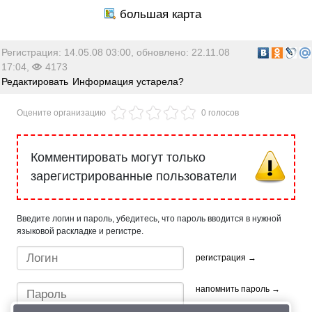
Регистрация: 14.05.08 03:00, обновлено: 22.11.08
17:04,
4173
Редактировать
Информация устарела?
Оцените организацию
0 голосов
Комментировать могут только
зарегистрированные пользователи
Введите логин и пароль, убедитесь, что пароль вводится в нужной
языковой раскладке и регистре.
регистрация →
напомнить пароль →